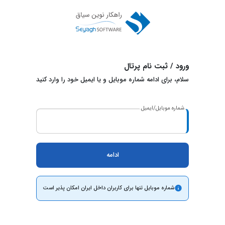
ورود / ثبت نام پرتال
سلام، برای ادامه شماره موبایل و یا ایمیل خود را وارد کنید
شماره موبایل/ایمیل
شماره موبایل تنها برای کاربران داخل ایران امکان پذیر است